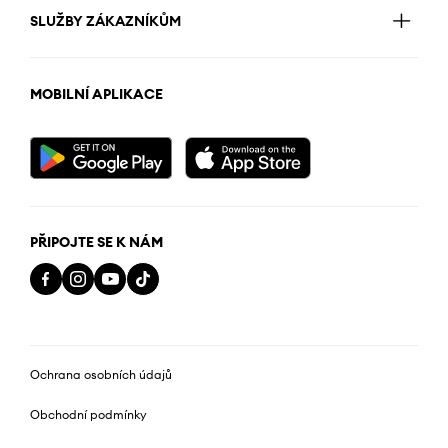
SLUŽBY ZÁKAZNÍKŮM
MOBILNÍ APLIKACE
PŘIPOJTE SE K NÁM
Ochrana osobních údajů
Obchodní podmínky