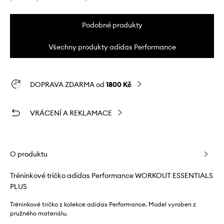
Podobné produkty
Všechny produkty adidas Performance
DOPRAVA ZDARMA od
1800 Kč
VRÁCENÍ A REKLAMACE
O produktu
Tréninkové tričko adidas Performance WORKOUT ESSENTIALS
PLUS
Tréninkové tričko z kolekce adidas Performance. Model vyroben z
pružného materiálu.