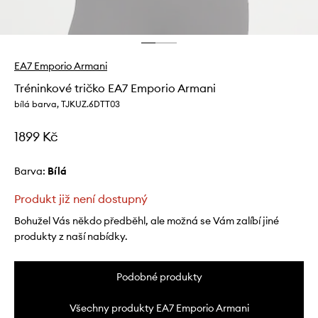
EA7 Emporio Armani
Tréninkové tričko EA7 Emporio Armani
bílá barva, TJKUZ.6DTT03
1899 Kč
Barva:
bílá
Produkt již není dostupný
Bohužel Vás někdo předběhl, ale možná se Vám zalíbí jiné
produkty z naší nabídky.
Podobné produkty
Všechny produkty EA7 Emporio Armani