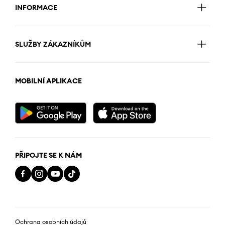
INFORMACE
SLUŽBY ZÁKAZNÍKŮM
MOBILNÍ APLIKACE
PŘIPOJTE SE K NÁM
Ochrana osobních údajů