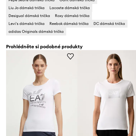
Liu Jo dámská trička
Lacoste dámská trička
Desigual dámská trička
Roxy dámská trička
Levi's dámská trička
Reebok dámská trička
DC dámská trička
adidas Originals dámská trička
Prohlédněte si podobné produkty