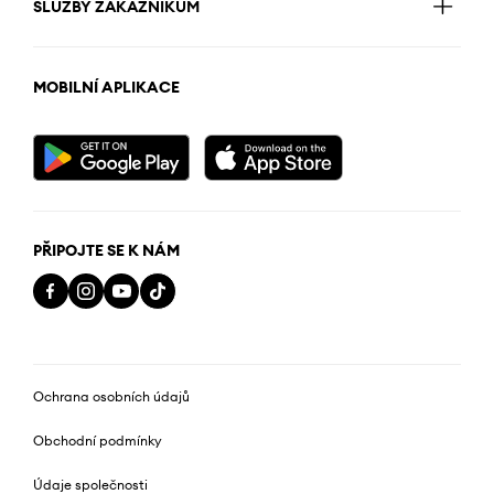
SLUŽBY ZÁKAZNÍKŮM
MOBILNÍ APLIKACE
PŘIPOJTE SE K NÁM
Ochrana osobních údajů
Obchodní podmínky
Údaje společnosti