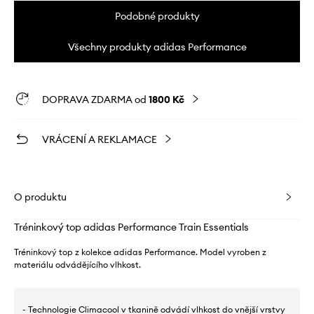
Podobné produkty
Všechny produkty adidas Performance
DOPRAVA ZDARMA od
1800 Kč
VRÁCENÍ A REKLAMACE
O produktu
Tréninkový top adidas Performance Train Essentials
Tréninkový top z kolekce adidas Performance. Model vyroben z
materiálu odvádějícího vlhkost.
- Technologie Climacool v tkanině odvádí vlhkost do vnější vrstvy