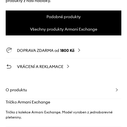
produkty z naší nabídky.
Podobné produkty
Všechny produkty Armani Exchange
DOPRAVA ZDARMA od
1800 Kč
VRÁCENÍ A REKLAMACE
O produktu
Tričko Armani Exchange
Tričko z kolekce Armani Exchange. Model vyroben z jednobarevné
pleteniny.