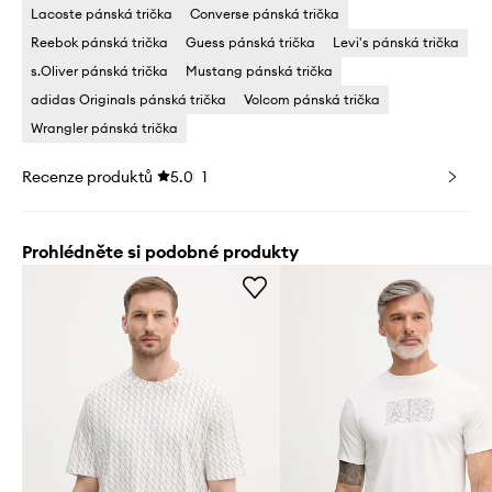
Lacoste pánská trička
Converse pánská trička
Reebok pánská trička
Guess pánská trička
Levi's pánská trička
s.Oliver pánská trička
Mustang pánská trička
adidas Originals pánská trička
Volcom pánská trička
Wrangler pánská trička
Recenze produktů
5.0
1
Prohlédněte si podobné produkty