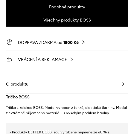
Podobné produkty
Všechny produkty BOSS
DOPRAVA ZDARMA od
1800 Kč
VRÁCENÍ A REKLAMACE
O produktu
Tričko BOSS
Tričko z kolekce BOSS. Model vyroben z tenké, elastické tkaniny. Model
z extrémně příjemného materiálu s vysokým podílem bavlny.
- Produkty BETTER BOSS jsou vyráběné nejméně ze 60 % z