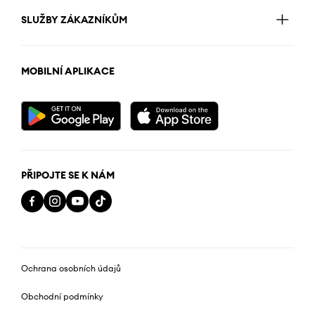
SLUŽBY ZÁKAZNÍKŮM
MOBILNÍ APLIKACE
PŘIPOJTE SE K NÁM
Ochrana osobních údajů
Obchodní podmínky