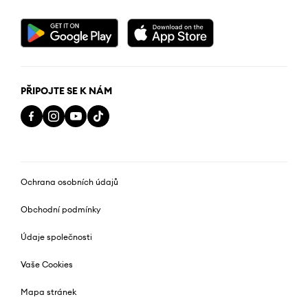
PŘIPOJTE SE K NÁM
Ochrana osobních údajů
Obchodní podmínky
Údaje společnosti
Vaše Cookies
Mapa stránek