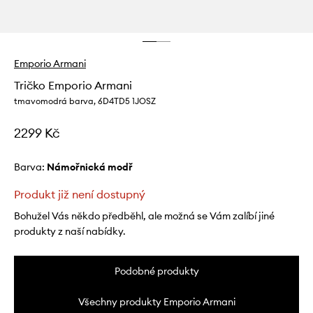
Emporio Armani
Tričko Emporio Armani
tmavomodrá barva, 6D4TD5 1JOSZ
2299 Kč
Barva:
námořnická modř
Produkt již není dostupný
Bohužel Vás někdo předběhl, ale možná se Vám zalíbí jiné
produkty z naší nabídky.
Podobné produkty
Všechny produkty Emporio Armani