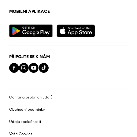
MOBILNÍ APLIKACE
PŘIPOJTE SE K NÁM
Ochrana osobních údajů
Obchodní podmínky
Údaje společnosti
Vaše Cookies