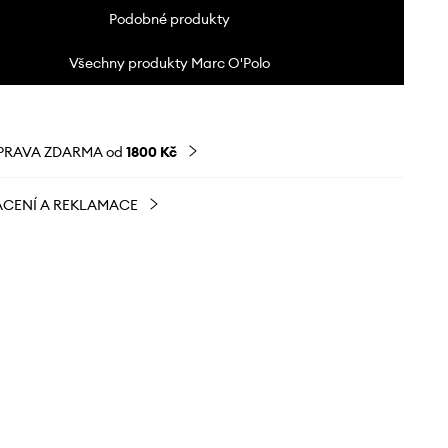
Podobné produkty
Všechny produkty Marc O'Polo
PRAVA ZDARMA od
1800 Kč
CENÍ A REKLAMACE