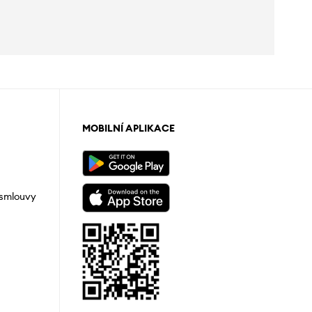
MOBILNÍ APLIKACE
 smlouvy