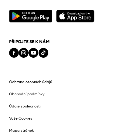
PŘIPOJTE SE K NÁM
Ochrana osobních údajů
Obchodní podmínky
Údaje společnosti
Vaše Cookies
Mapa stránek