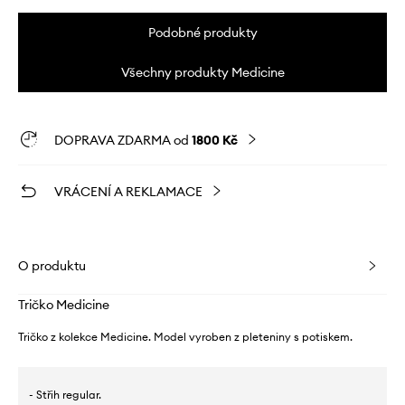
Podobné produkty
Všechny produkty Medicine
DOPRAVA ZDARMA od
1800 Kč
VRÁCENÍ A REKLAMACE
O produktu
Tričko Medicine
Tričko z kolekce Medicine. Model vyroben z pleteniny s potiskem.
- Střih regular.