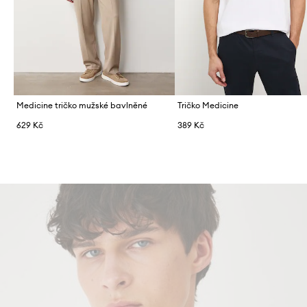
Medicine tričko mužské bavlněné
Tričko Medicine
629 Kč
389 Kč