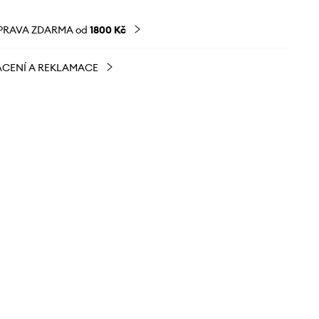
PRAVA ZDARMA od
1800 Kč
CENÍ A REKLAMACE