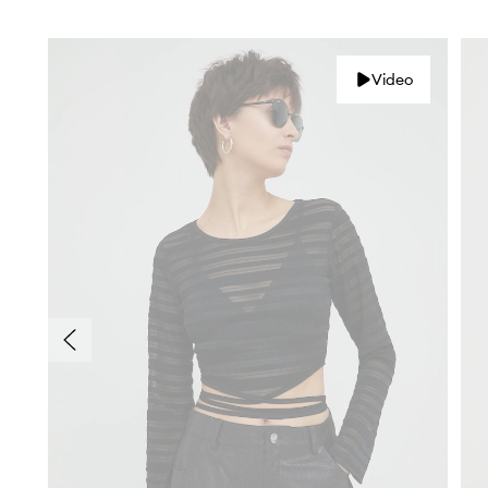
Video