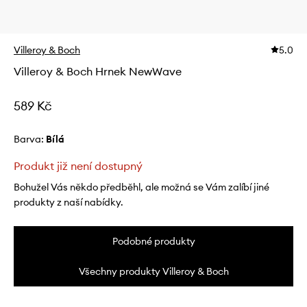
Villeroy & Boch
5.0
Villeroy & Boch Hrnek NewWave
589 Kč
Barva:
bílá
Produkt již není dostupný
Bohužel Vás někdo předběhl, ale možná se Vám zalíbí jiné
produkty z naší nabídky.
Podobné produkty
Všechny produkty Villeroy & Boch