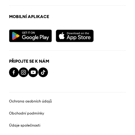
MOBILNÍ APLIKACE
PŘIPOJTE SE K NÁM
Ochrana osobních údajů
Obchodní podmínky
Údaje společnosti