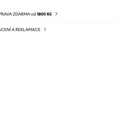
PRAVA ZDARMA od
1800 Kč
CENÍ A REKLAMACE