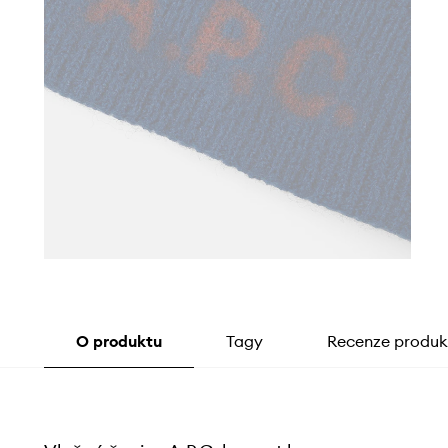
O produktu
Tagy
Recenze produk