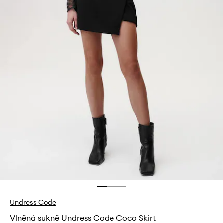
Undress Code
Vlněná sukně Undress Code Coco Skirt