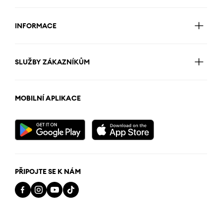
INFORMACE
SLUŽBY ZÁKAZNÍKŮM
MOBILNÍ APLIKACE
PŘIPOJTE SE K NÁM