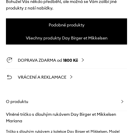
Bohužel Vás někdo předběhl, ale možná se Vám zalíbí jiné
produkty z naší nabídky.
Podobné produkty
Všechny produkty Day Birger et Mikkelsen
DOPRAVA ZDARMA od
1800 Kč
VRÁCENÍ A REKLAMACE
O produktu
Vlněné tričko s dlouhým rukávem Day Birger et Mikkelsen
Mariana
Tričko s dlouhým rukávem z kolekce Day Birger et Mikkelsen. Model