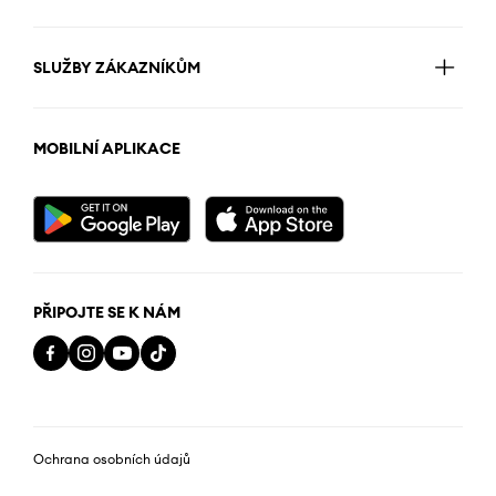
SLUŽBY ZÁKAZNÍKŮM
MOBILNÍ APLIKACE
PŘIPOJTE SE K NÁM
Ochrana osobních údajů