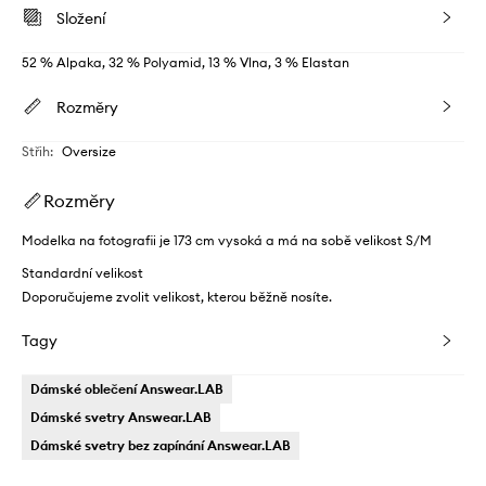
Složení
52 % Alpaka, 32 % Polyamid, 13 % Vlna, 3 % Elastan
Rozměry
Střih
:
Oversize
Rozměry
Modelka na fotografii je 173 cm vysoká a má na sobě velikost S/M
Standardní velikost
Doporučujeme zvolit velikost, kterou běžně nosíte.
Tagy
Dámské oblečení Answear.LAB
Dámské svetry Answear.LAB
Dámské svetry bez zapínání Answear.LAB