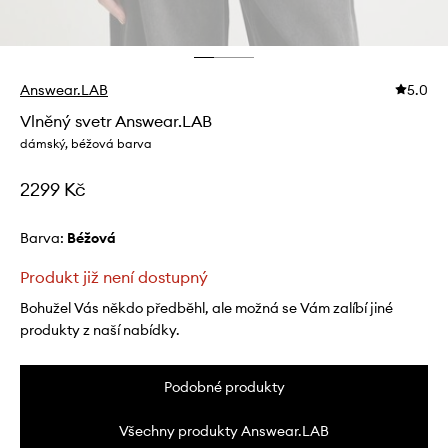
Answear.LAB
5.0
Vlněný svetr Answear.LAB
dámský, béžová barva
2299 Kč
Barva:
béžová
Produkt již není dostupný
Bohužel Vás někdo předběhl, ale možná se Vám zalíbí jiné
produkty z naší nabídky.
Podobné produkty
Všechny produkty Answear.LAB