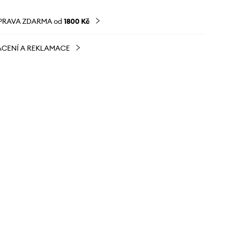
PRAVA ZDARMA od
1800 Kč
CENÍ A REKLAMACE