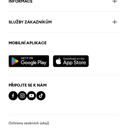
INFORMACE
SLUŽBY ZÁKAZNÍKŮM
MOBILNÍ APLIKACE
PŘIPOJTE SE K NÁM
Ochrana osobních údajů