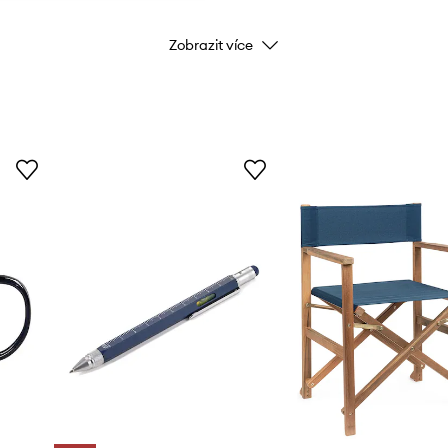
Zobrazit více