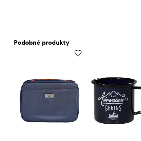
Podobné produkty