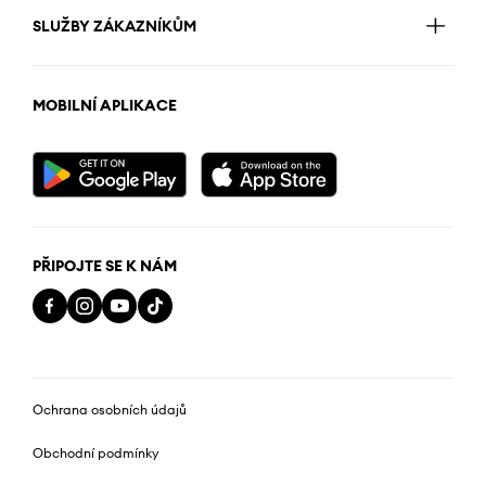
SLUŽBY ZÁKAZNÍKŮM
MOBILNÍ APLIKACE
PŘIPOJTE SE K NÁM
Ochrana osobních údajů
Obchodní podmínky