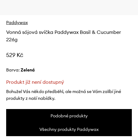
Paddywax
Vonná sójová svíčka Paddywax Basil & Cucumber
226g
529 Kč
Barva:
zelená
Produkt již není dostupný
Bohužel Vás někdo předběhl, ale možná se Vám zalíbí jiné
produkty z naší nabídky.
Podobné produkty
Všechny produkty Paddywax