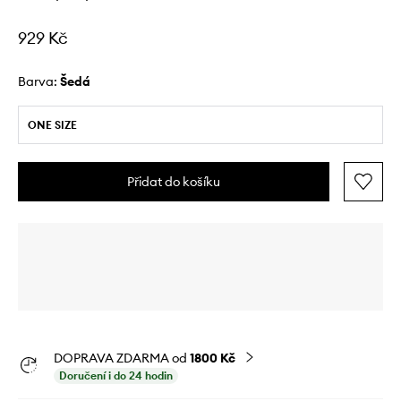
929 Kč
Barva:
šedá
ONE SIZE
Přidat do košíku
DOPRAVA ZDARMA od
1800 Kč
Doručení i do 24 hodin