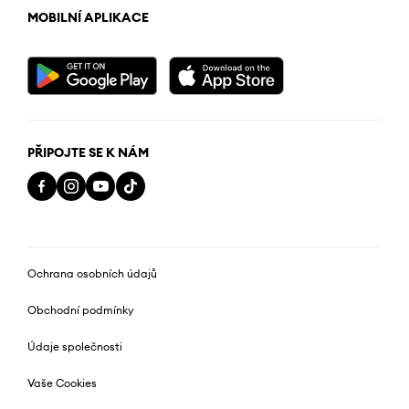
MOBILNÍ APLIKACE
PŘIPOJTE SE K NÁM
Ochrana osobních údajů
Obchodní podmínky
Údaje společnosti
Vaše Cookies