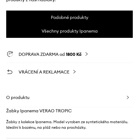
Podobné produkty
Všechny produkty Ipanema
DOPRAVA ZDARMA od
1800 Kč
VRÁCENÍ A REKLAMACE
O produktu
Žabky Ipanema VERAO TROPIC
Žabky z kolekce Ipanema. Model vyroben ze syntetického materiálu.
Ideální k bazénu, na pláž nebo na procházky.