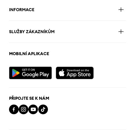
INFORMACE
SLUŽBY ZÁKAZNÍKŮM
MOBILNÍ APLIKACE
PŘIPOJTE SE K NÁM