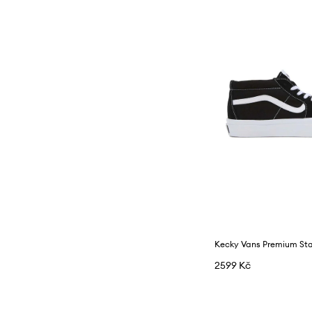
2599 Kč