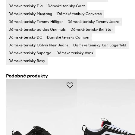
Dámské tenisky Fila
Dámské tenisky Gant
Dámské tenisky Mustang
Dámské tenisky Converse
Dámské tenisky Tommy Hilfiger
Dámské tenisky Tommy Jeans
Dámské tenisky adidas Originals
Dámské tenisky Big Star
Dámské tenisky DC
Dámské tenisky Camper
Dámské tenisky Calvin Klein Jeans
Dámské tenisky Karl Lagerfeld
Dámské tenisky Superga
Dámske tenisky Vans
Dámské tenisky Roxy
Podobné produkty