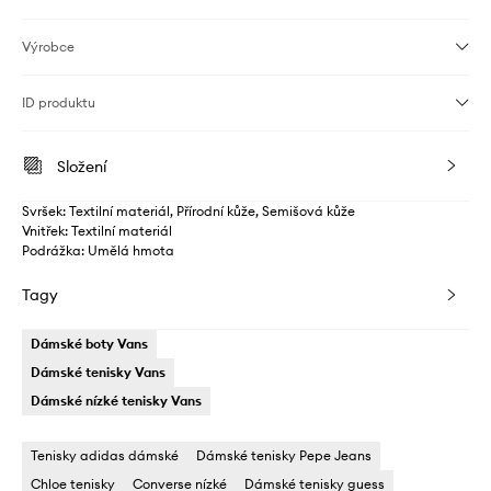
Výrobce
ID produktu
Složení
Svršek: Textilní materiál, Přírodní kůže, Semišová kůže
Vnitřek: Textilní materiál
Podrážka: Umělá hmota
Tagy
Dámské boty Vans
Dámské tenisky Vans
Dámské nízké tenisky Vans
Tenisky adidas dámské
Dámské tenisky Pepe Jeans
Chloe tenisky
Converse nízké
Dámské tenisky guess