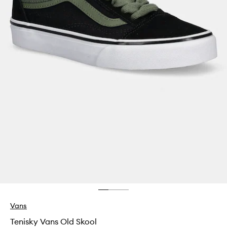
Vans
Tenisky Vans Old Skool