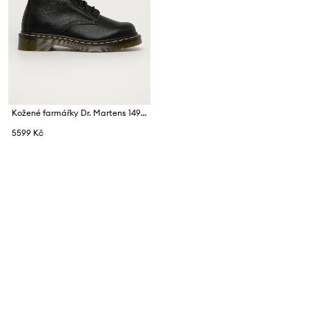
Kožené farmářky Dr. Martens 1490
5599 Kč