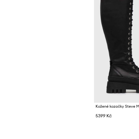
Kožené kozačky Steve 
5399 Kč