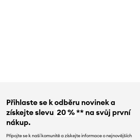
Přihlaste se k odběru novinek a
získejte slevu
20 %
** na svůj první
nákup.
Připojte se k naší komunitě a získejte informace o nejnovějších