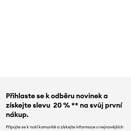
Přihlaste se k odběru novinek a
získejte slevu
20 %
** na svůj první
nákup.
Připojte se k naší komunitě a získejte informace o nejnovějších