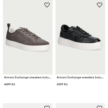
Armani Exchange sneakers boty pánské
Armani Exchange sneakers boty pánské
4499 Kč
4399 Kč