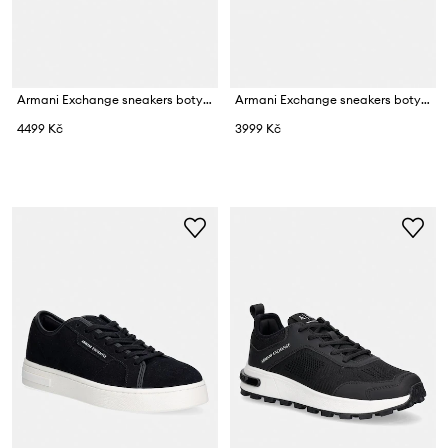
Armani Exchange sneakers boty pánské
Armani Exchange sneakers boty pánské
4499 Kč
3999 Kč