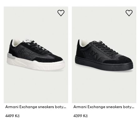
Armani Exchange sneakers boty pánské
Armani Exchange sneakers boty pánské
4499 Kč
4399 Kč