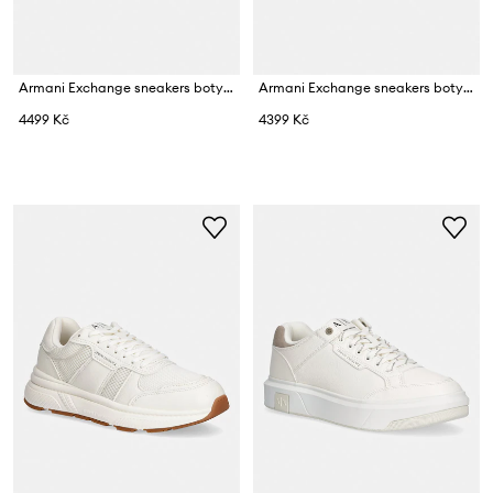
Armani Exchange sneakers boty pánské semišové
Armani Exchange sneakers boty pánské
4499 Kč
4399 Kč