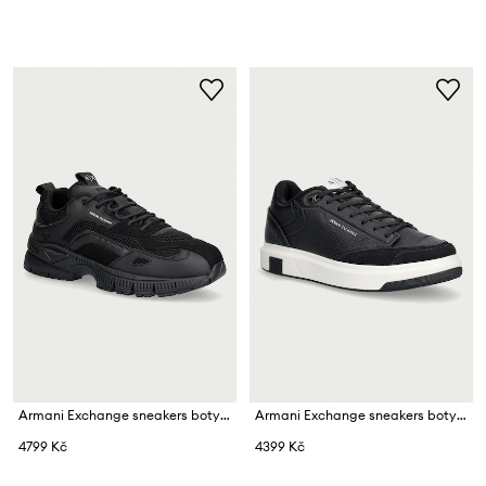
Armani Exchange sneakers boty pánské
Armani Exchange sneakers boty pánské
4799 Kč
4399 Kč