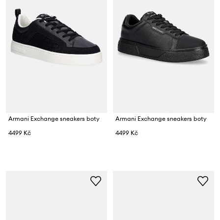
Armani Exchange sneakers boty
Armani Exchange sneakers boty
4499 Kč
4499 Kč