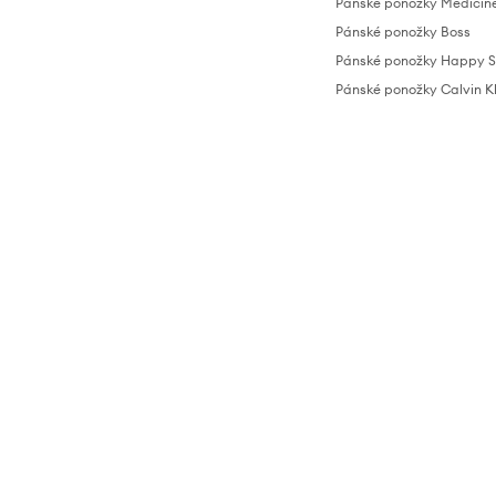
Pánské ponožky Medicin
Pánské ponožky Boss
Pánské ponožky Happy S
Pánské ponožky Calvin K