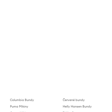
Columbia Bundy
Červené bundy
Puma Mikiny
Helly Hansen Bundy