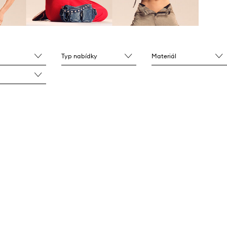
Typ nabídky
Materiál