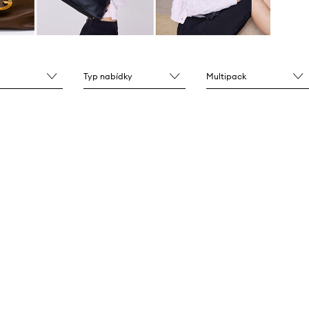
Typ nabídky
Multipack