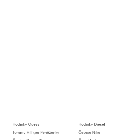
Hodinky Guess
Hodinky Diesel
Tommy Hilfiger Peněženky
Čepice Nike