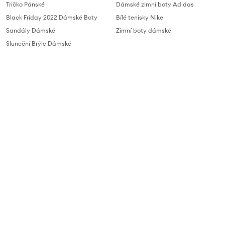
Tričko Pánské
Dámské zimní boty Adidas
Black Friday 2022 Dámské Boty
Bílé tenisky Nike
Sandály Dámské
Zimní boty dámské
Sluneční Brýle Dámské