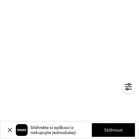
Stáhněte si aplikaci a
Stáhnout
nakupujte jednodušeji