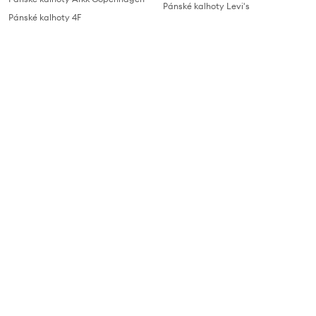
Pánské kalhoty Levi's
Pánské kalhoty 4F