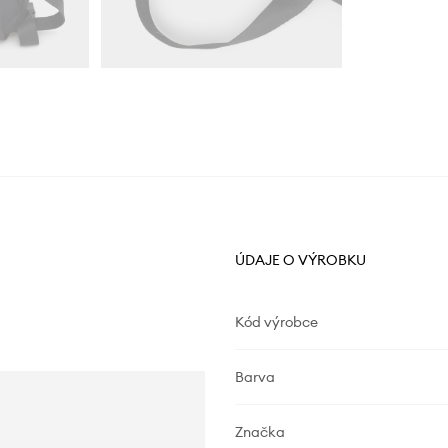
ÚDAJE O VÝROBKU
Kód výrobce
Barva
Značka