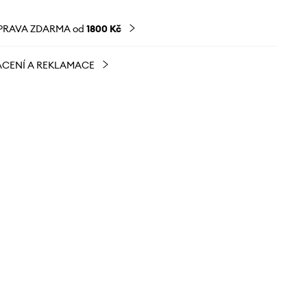
PRAVA ZDARMA od
1800 Kč
CENÍ A REKLAMACE