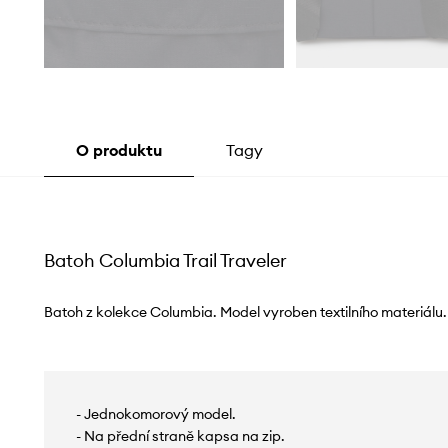
O produktu
Tagy
Batoh Columbia Trail Traveler
Batoh z kolekce Columbia. Model vyroben textilního materiálu.
- Jednokomorový model.
- Na přední straně kapsa na zip.