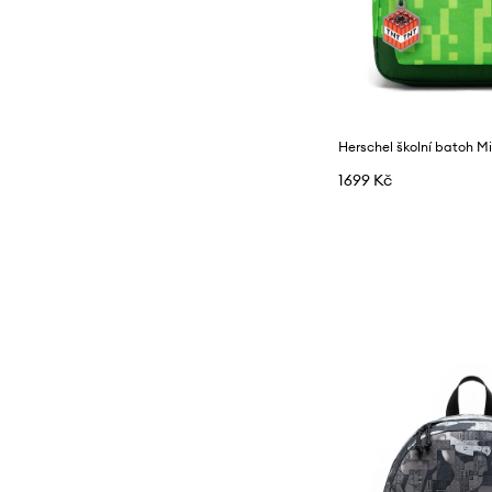
1699 Kč