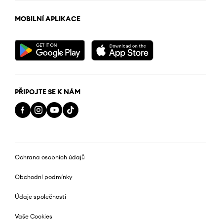
MOBILNÍ APLIKACE
PŘIPOJTE SE K NÁM
Ochrana osobních údajů
Obchodní podmínky
Údaje společnosti
Vaše Cookies