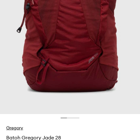
Gregory
Batoh Gregory Jade 28