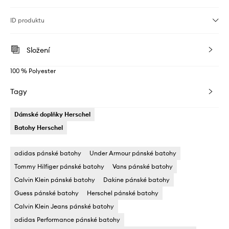
ID produktu
Složení
100 % Polyester
Tagy
Dámské doplňky Herschel
Batohy Herschel
adidas pánské batohy
Under Armour pánské batohy
Tommy Hilfiger pánské batohy
Vans pánské batohy
Calvin Klein pánské batohy
Dakine pánské batohy
Guess pánské batohy
Herschel pánské batohy
Calvin Klein Jeans pánské batohy
adidas Performance pánské batohy