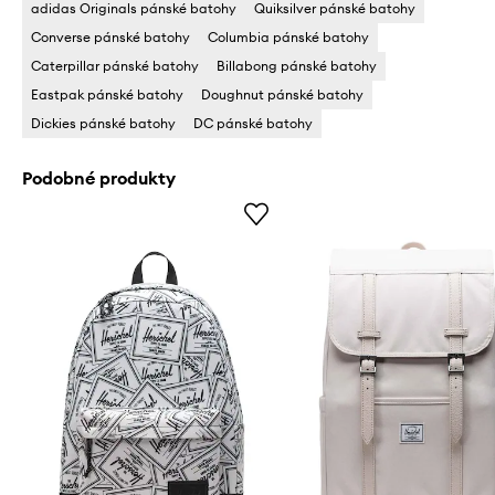
adidas Originals pánské batohy
Quiksilver pánské batohy
Converse pánské batohy
Columbia pánské batohy
Caterpillar pánské batohy
Billabong pánské batohy
Eastpak pánské batohy
Doughnut pánské batohy
Dickies pánské batohy
DC pánské batohy
Podobné produkty