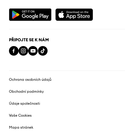
PŘIPOJTE SE K NÁM
Ochrana osobních údajů
Obchodní podmínky
Údaje společnosti
Vaše Cookies
Mapa stránek