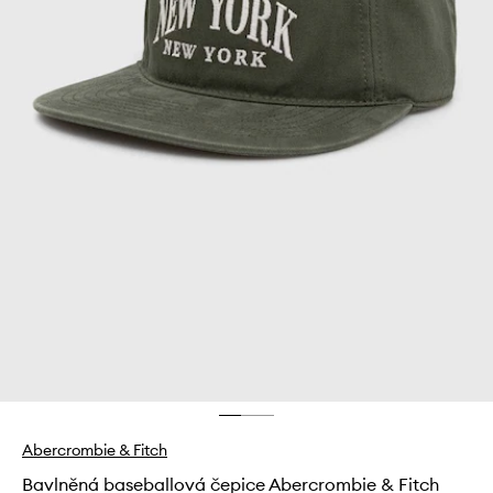
Abercrombie & Fitch
Bavlněná baseballová čepice Abercrombie & Fitch