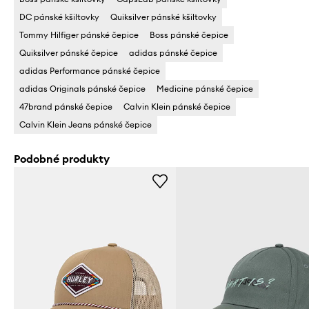
DC pánské kšiltovky
Quiksilver pánské kšiltovky
Tommy Hilfiger pánské čepice
Boss pánské čepice
Quiksilver pánské čepice
adidas pánské čepice
adidas Performance pánské čepice
adidas Originals pánské čepice
Medicine pánské čepice
47brand pánské čepice
Calvin Klein pánské čepice
Calvin Klein Jeans pánské čepice
Podobné produkty