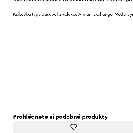
Kšiltovka typu baseball z kolekce Armani Exchange. Model vy
Prohlédněte si podobné produkty