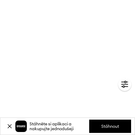
Stáhněte si aplikaci a
Stáhnout
nakupujte jednodušeji