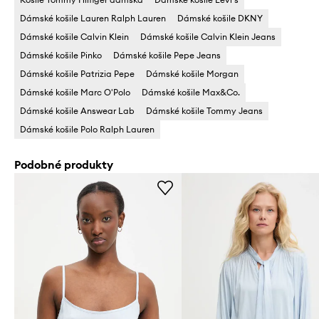
Dámské košile Lauren Ralph Lauren
Dámské košile DKNY
Dámské košile Calvin Klein
Dámské košile Calvin Klein Jeans
Dámské košile Pinko
Dámské košile Pepe Jeans
Dámské košile Patrizia Pepe
Dámské košile Morgan
Dámské košile Marc O'Polo
Dámské košile Max&Co.
Dámské košile Answear Lab
Dámské košile Tommy Jeans
Dámské košile Polo Ralph Lauren
Podobné produkty