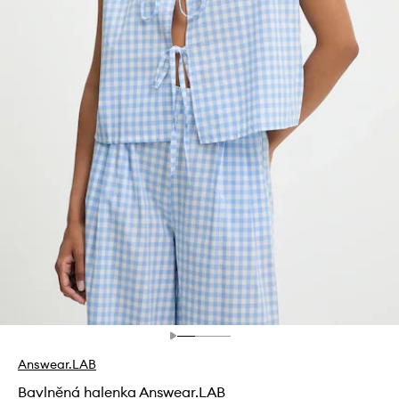
Answear.LAB
Bavlněná halenka Answear.LAB