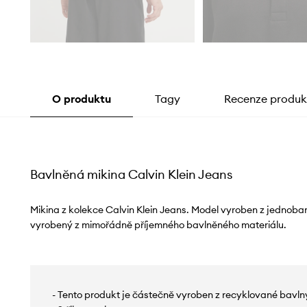
O produktu
Tagy
Recenze produk
Bavlněná mikina Calvin Klein Jeans
Mikina z kolekce Calvin Klein Jeans. Model vyroben z jednoba
vyrobený z mimořádně příjemného bavlněného materiálu.
- Tento produkt je částečně vyroben z recyklované bavln