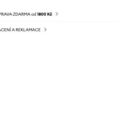
PRAVA ZDARMA od
1800 Kč
CENÍ A REKLAMACE