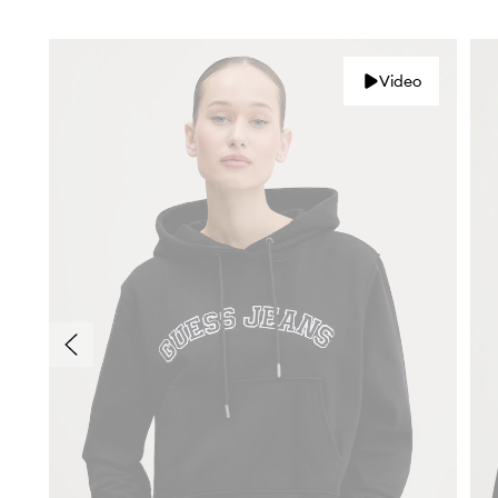
Video