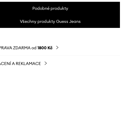
Podobné produkty
Všechny produkty Guess Jeans
PRAVA ZDARMA od
1800 Kč
CENÍ A REKLAMACE