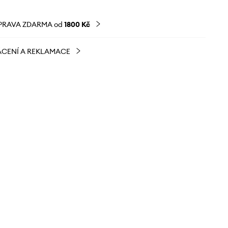
PRAVA ZDARMA od
1800 Kč
CENÍ A REKLAMACE