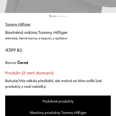
Tommy Hilfiger
Bavlněná mikina Tommy Hilfiger
dámská, černá barva, s kapucí, s aplikací
4399 Kč
Barva:
černá
Produkt již není dostupný
Bohužel Vás někdo předběhl, ale možná se Vám zalíbí jiné
produkty z naší nabídky.
Podobné produkty
Všechny produkty Tommy Hilfiger