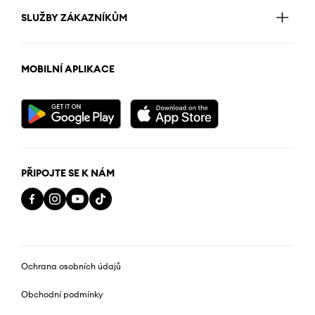
SLUŽBY ZÁKAZNÍKŮM
MOBILNÍ APLIKACE
PŘIPOJTE SE K NÁM
Ochrana osobních údajů
Obchodní podmínky