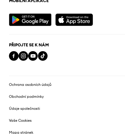
MOBILNÍ APLIKACE
PŘIPOJTE SE K NÁM
Ochrana osobních údajů
Obchodní podmínky
Údaje společnosti
Vaše Cookies
Mapa stránek