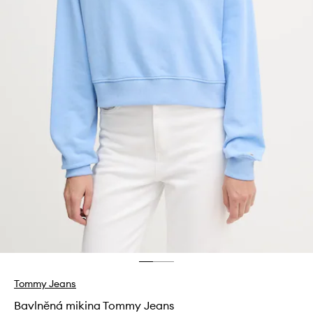
Tommy Jeans
Bavlněná mikina Tommy Jeans