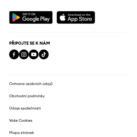
PŘIPOJTE SE K NÁM
Ochrana osobních údajů
Obchodní podmínky
Údaje společnosti
Vaše Cookies
Mapa stránek