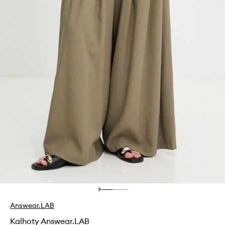
Answear.LAB
Kalhoty Answear.LAB