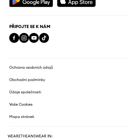
PŘIPOJTE SE K NÁM
Ochrana osobních údajů
Obchodní podmínky
Údaje společnosti
Vaše Cookies
Mapa stránek
WEARETHEANSWEAR IN: